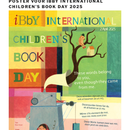
POSTER VOOR IBBY INTERNATIONAL
CHILDREN’S BOOK DAY 2025