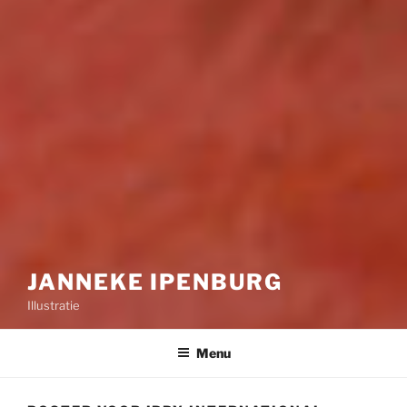
JANNEKE IPENBURG
Illustratie
Menu