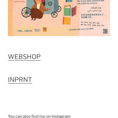
WEBSHOP
INPRNT
You can also find me on
instagram