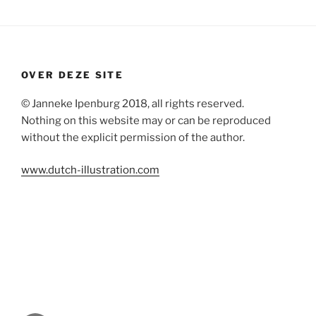
OVER DEZE SITE
© Janneke Ipenburg 2018, all rights reserved.
Nothing on this website may or can be reproduced
without the explicit permission of the author.
www.dutch-illustration.com