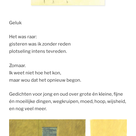
Geluk
Het was raar:
gisteren was ik zonder reden
plotseling intens tevreden.
Zomaar.
Ik weet niet hoe het kon,
maar wou dat het opnieuw begon.
Gedichten voor jong en oud over grote én kleine, fijne
én moeilijke dingen, wegkruipen, moed, hoop, wijsheid,
en nog veel meer.