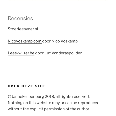
Recensies
Stoerleesvoer.nl
Nicovoskamp.com
door Nico Voskamp
Lees-wijzer.be
door Lut Vanderaspoilden
OVER DEZE SITE
© Janneke Ipenburg 2018, all rights reserved.
Nothing on this website may or can be reproduced
without the explicit permission of the author.