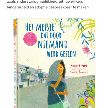
zoals anders zijn, ongelijkheid, uithuwelijken,
kinderarbeid en adoptie bespreekbaar te maken