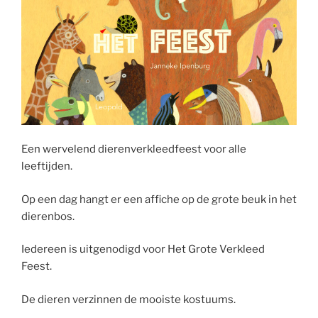
Een wervelend dierenverkleedfeest voor alle
leeftijden.
Op een dag hangt er een affiche op de grote beuk in het
dierenbos.
Iedereen is uitgenodigd voor Het Grote Verkleed
Feest.
De dieren verzinnen de mooiste kostuums.