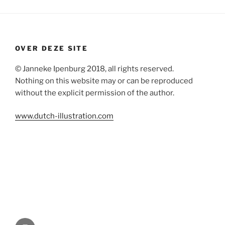
OVER DEZE SITE
© Janneke Ipenburg 2018, all rights reserved.
Nothing on this website may or can be reproduced
without the explicit permission of the author.
www.dutch-illustration.com
Instagram