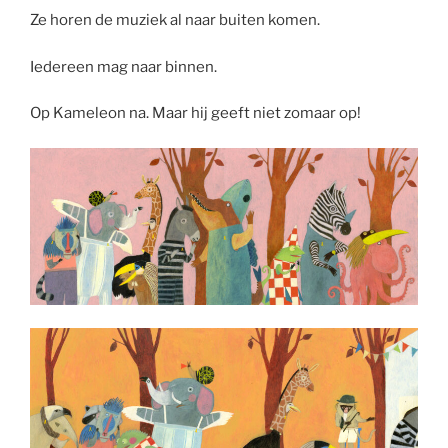
Ze horen de muziek al naar buiten komen.
Iedereen mag naar binnen.
Op Kameleon na. Maar hij geeft niet zomaar op!