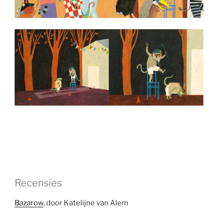
Recensies
Bazarow
, door Katelijne van Alem