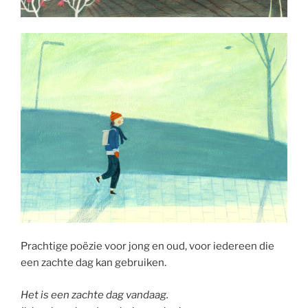
Prachtige poëzie voor jong en oud, voor iedereen die
een zachte dag kan gebruiken.
Het is een zachte dag vandaag.