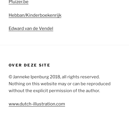
Pluizer.be
Hebban/Kinderboekenrijk
Edward van de Vendel
OVER DEZE SITE
© Janneke Ipenburg 2018, all rights reserved.
Nothing on this website may or can be reproduced
without the explicit permission of the author.
www.dutch-illustration.com