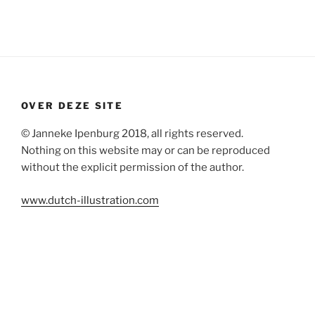
OVER DEZE SITE
© Janneke Ipenburg 2018, all rights reserved.
Nothing on this website may or can be reproduced
without the explicit permission of the author.
www.dutch-illustration.com