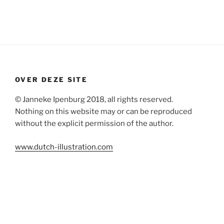
OVER DEZE SITE
© Janneke Ipenburg 2018, all rights reserved.
Nothing on this website may or can be reproduced
without the explicit permission of the author.
www.dutch-illustration.com